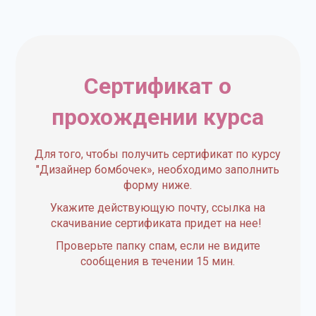
Сертификат о
прохождении курса
Для того, чтобы получить сертификат по курсу
"Дизайнер бомбочек», необходимо заполнить
форму ниже.
Укажите действующую почту, ссылка на
скачивание сертификата придет на нее!
Проверьте папку спам, если не видите
сообщения в течении 15 мин.