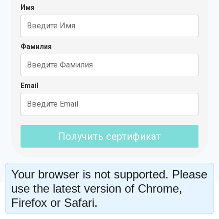
Имя
Фамилия
Email
Получить сертификат
Your browser is not supported. Please
use the latest version of Chrome,
Firefox or Safari.