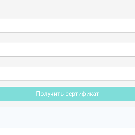
Получить сертификат