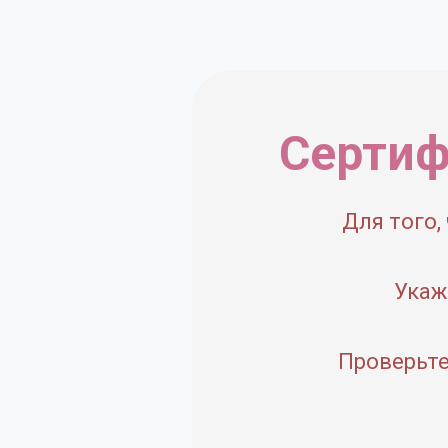
Сертиф
Для того,
Укаж
Проверьте