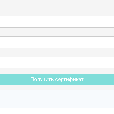
Получить сертификат