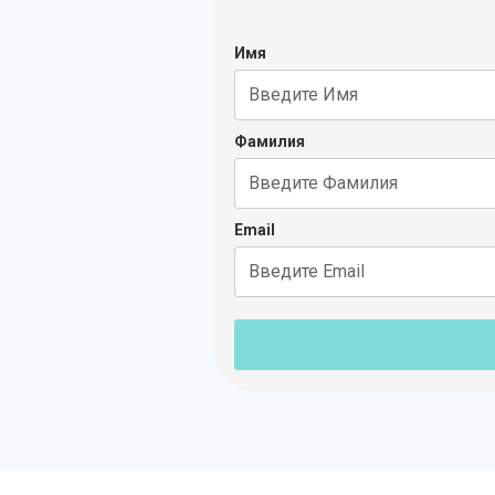
Имя
Фамилия
Email