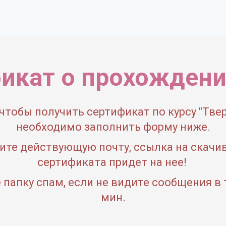
икат о прохождени
 чтобы получить сертификат по курсу "Твер
необходимо заполнить форму ниже.
ите действующую почту, ссылка на скачи
сертификата придет на нее!
 папку спам, если не видите сообщения в 
мин.