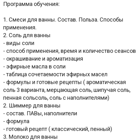
Программа обучения:
1. Смеси для ванны. Состав. Польза. Способы
применения.
2. Соль для ванны
- виды соли
- способ применения, время и количество сеансов
- окрашивание и ароматизация
- эфирные масла в соли
- таблица сочетаемости эфирных масел
- формулы и готовые рецепты ( ароматическая
соль 3 варианта, мерцающая соль, шипучая соль,
пенная сольсоль, соль с наполнителями)
2. Шиммер для ванны
- состав. ПАВы, наполнители
- формула
- готовый рецепт ( классический, пенный)
3. Молоко для ванны