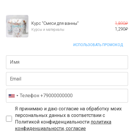
Курс "Смеси для ванны"
1,890
₽
1,290
₽
Курсы и материалы
ИСПОЛЬЗОВАТЬ ПРОМОКОД
Я принимаю и даю согласие на обработку моих
персональных данных в соответствии с
Политикой конфиденциальности
политика
конфиденциальности, согласие