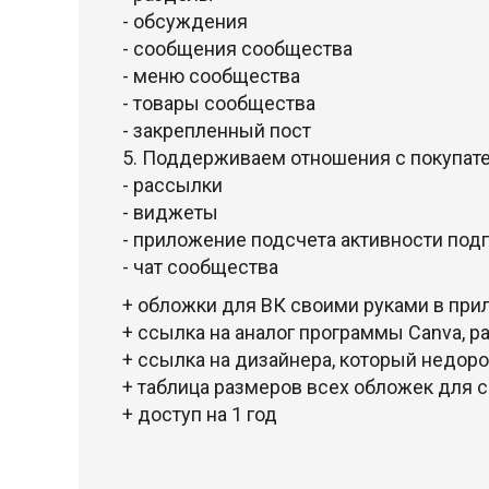
- обсуждения
- сообщения сообщества
- меню сообщества
- товары сообщества
- закрепленный пост
5. Поддерживаем отношения с покупат
- рассылки
- виджеты
- приложение подсчета активности под
- чат сообщества
+ обложки для ВК своими руками в прил
+ ссылка на аналог программы Canva, 
+ ссылка на дизайнера, который недор
+ таблица размеров всех обложек для 
+ доступ на 1 год