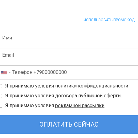
ИСПОЛЬЗОВАТЬ ПРОМОКОД
Я принимаю условия
политики конфиденциальности
Я принимаю условия
договора публичной оферты
Я принимаю условия
рекламной рассылки
ОПЛАТИТЬ СЕЙЧАС