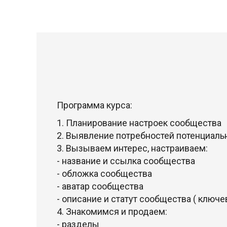
Программа курса:
1. Планирование настроек сообщества
2. Выявление потребностей потенциаль
3. Вызываем интерес, настраиваем:
- название и ссылка сообщества
- обложка сообщества
- аватар сообщества
- описание и статут сообщества ( клю
4. Знакомимся и продаем:
- разделы