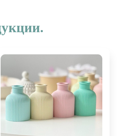
дукции.