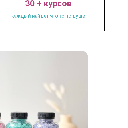
30 + курсов
каждый найдет что то по душе