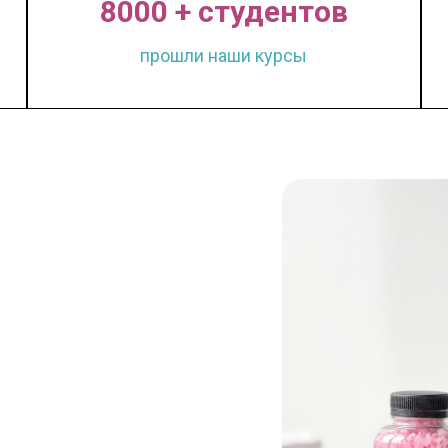
8000 + студентов
прошли наши курсы