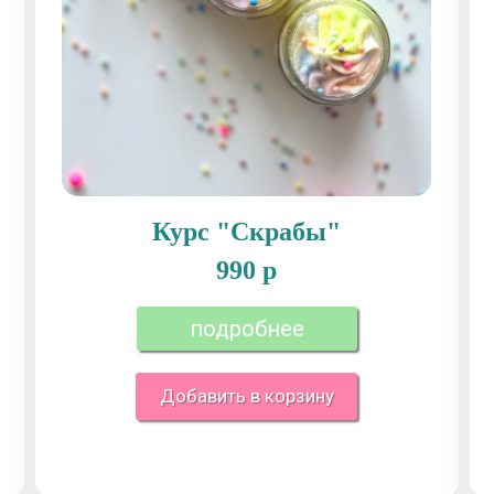
Курс "Скрабы"
990 р
подробнее
Добавить в корзину