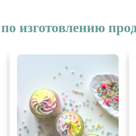
по изготовлению про