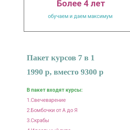
Более 4 лет
обучаем и даем максимум
Пакет курсов 7 в 1
1990 р, вместо 9300 р
В пакет входят курсы:
1.Свечеварение
2.Бомбочки от А до Я
3.Скрабы