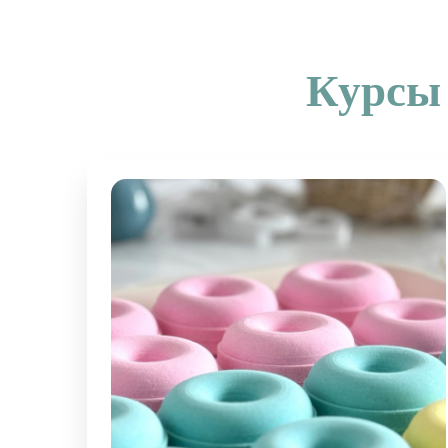
Курсы 